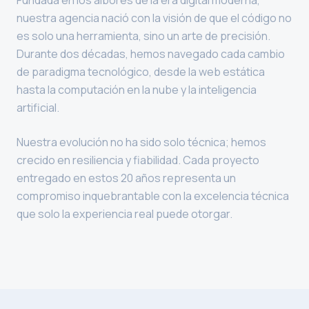
nuestra agencia nació con la visión de que el código no
es solo una herramienta, sino un arte de precisión.
Durante dos décadas, hemos navegado cada cambio
de paradigma tecnológico, desde la web estática
hasta la computación en la nube y la inteligencia
artificial.
Nuestra evolución no ha sido solo técnica; hemos
crecido en resiliencia y fiabilidad. Cada proyecto
entregado en estos 20 años representa un
compromiso inquebrantable con la excelencia técnica
que solo la experiencia real puede otorgar.