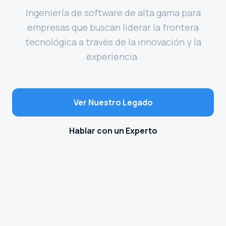
Ingeniería de software de alta gama para
empresas que buscan liderar la frontera
tecnológica a través de la innovación y la
experiencia.
Ver Nuestro Legado
Hablar con un Experto