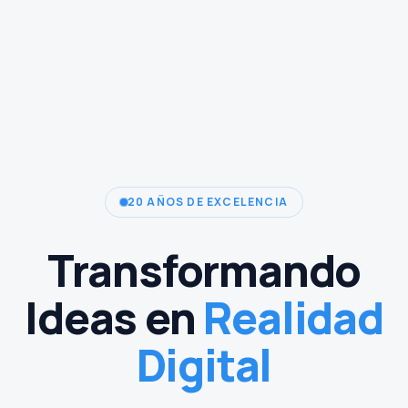
20 AÑOS DE EXCELENCIA
Transformando
Ideas en
Realidad
Digital