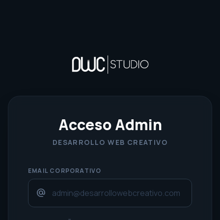
Acceso Admin
DESARROLLO WEB CREATIVO
EMAIL CORPORATIVO
alternate_email